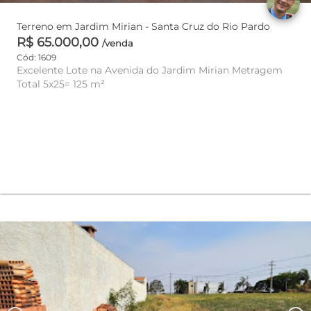
Terreno em Jardim Mirian - Santa Cruz do Rio Pardo
R$ 65.000,00
/venda
Cód: 1609
Excelente Lote na Avenida do Jardim Mirian Metragem
Total 5x25= 125 m²